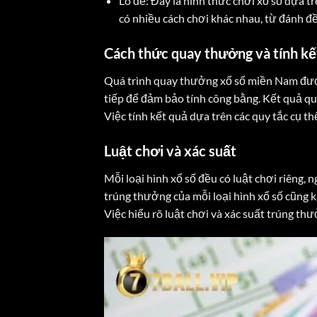
Lô đề: Đây là hình thức chơi xổ số dựa trê
có nhiều cách chơi khác nhau, từ đánh đề
Cách thức quay thưởng và tính kế
Quá trình quay thưởng xổ số miền Nam đượ
tiếp để đảm bảo tính công bằng. Kết quả qu
Việc tính kết quả dựa trên các quy tắc cụ th
Luật chơi và xác suất
Mỗi loại hình xổ số đều có luật chơi riêng, 
trúng thưởng của mỗi loại hình xổ số cũng 
Việc hiểu rõ luật chơi và xác suất trúng t