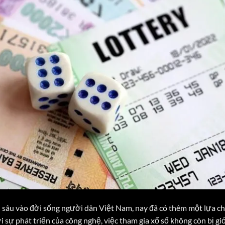
ăn sâu vào đời sống người dân Việt Nam, nay đã có thêm một lựa c
ới sự phát triển của công nghệ, việc tham gia xổ số không còn bị gi