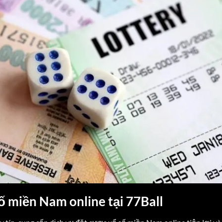
 miền Nam online tại 77Ball