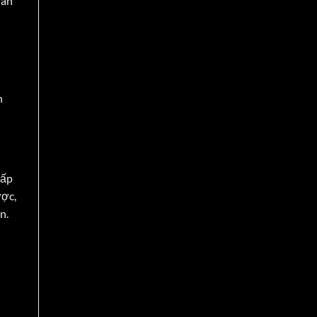
 an
n
cấp
ược,
n.