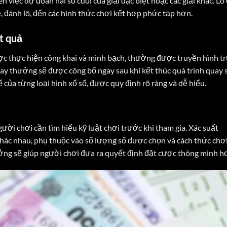
n việc dự đoán hai số cuối của giải đặc biệt hoặc các giải khác. Lô
, đánh lô, đến các hình thức chơi kết hợp phức tạp hơn.
t quả
c thực hiện công khai và minh bạch, thường được truyền hình t
ay thưởng sẽ được công bố ngay sau khi kết thúc quá trình quay s
ể của từng loại hình xổ số, được quy định rõ ràng và dễ hiểu.
người chơi cần tìm hiểu kỹ luật chơi trước khi tham gia. Xác suất
khác nhau, phụ thuộc vào số lượng số được chọn và cách thức chơi
hưởng sẽ giúp người chơi đưa ra quyết định đặt cược thông minh h