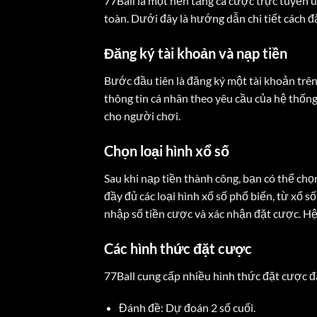
77Ball là một nền tảng cá cược trực tuyến u
toàn. Dưới đây là hướng dẫn chi tiết cách đ
Đăng ký tài khoản và nạp tiền
Bước đầu tiên là đăng ký một tài khoản trên
thông tin cá nhân theo yêu cầu của hệ thốn
cho người chơi.
Chọn loại hình xổ số
Sau khi nạp tiền thành công, bạn có thể ch
đầy đủ các loại hình xổ số phổ biến, từ xổ 
nhập số tiền cược và xác nhận đặt cược. Hệ
Các hình thức đặt cược
77Ball cung cấp nhiều hình thức đặt cược đ
Đánh đề: Dự đoán 2 số cuối.