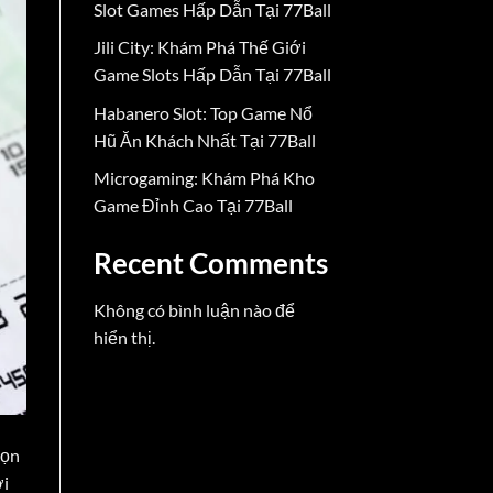
Slot Games Hấp Dẫn Tại 77Ball
Jili City: Khám Phá Thế Giới
Game Slots Hấp Dẫn Tại 77Ball
Habanero Slot: Top Game Nổ
Hũ Ăn Khách Nhất Tại 77Ball
Microgaming: Khám Phá Kho
Game Đỉnh Cao Tại 77Ball
Recent Comments
Không có bình luận nào để
hiển thị.
họn
ới