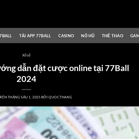
7BALL
TẢI APP 77BALL
CASINO
NỔ HŨ
THỂ THAO
GAM
Xổ số
ng dẫn đặt cược online tại 77Ball
2024
TRÊN
THÁNG SÁU 1, 2025
BỞI
QUOCTHANG