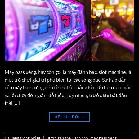
Máy bass xèng, hay còn gọi là máy đánh bạc, slot machine, là
một trò chơi giải trí phổ biến tại các sòng bạc. Sự hấp dẫn
của máy bass xèng đến từ cơ hội thắng lớn, đồ họa đẹp mắt
và lối chơi đơn giản, dễ hiểu. Tuy nhiên, trước khi bắt đầu
trải […]
TIẾP TỤC ĐỌC
→
Đã đăng trong
Nổ hũ
|
Được gắn thẻ
Cách chơi máy bass xèng