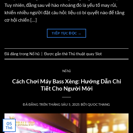
Tuy nhiên, đằng sau vẻ hào nhoáng đó là yếu tố may rủi,
khiến nhiều người đặt câu hỏi: liệu có bí quyết nào để tăng
cơ hội chiến […]
TIẾP TỤC ĐỌC
→
Đã đăng trong
Nổ hũ
|
Được gắn thẻ
Thủ thuật quay Slot
Nổ hũ
Cách Chơi Máy Bass Xèng: Hướng Dẫn Chi
Tiết Cho Người Mới
ĐÃ ĐĂNG TRÊN
THÁNG SÁU 5, 2025
BỞI
QUOCTHANG
05
Th6