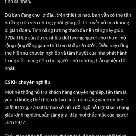
tính cá nhân.
Dù bạn đang chơi ở đâu, trên thiết bị nào, bạn vẫn có thể tận
hưởng trọn vẹn những phút giây giải trí tuyệt vời mà không
bị gián đoạn. Tính năng tương thích đa nền tảng này giúp
77Ball tiếp cận được nhiều đối tượng người chơi hơn, mở
rộng cộng đồng game thủ trên khắp cả nước. Điều này cũng
thể hiện sự chuyên nghiệp và tâm huyết của nhà phát hành
trong việc mang đến cho người chơi những trải nghiệm tốt
nhất.
CSKH chuyên nghiệp
Một hệ thống hỗ trợ khách hàng chuyên nghiệp, tận tâm là
yếu tố không thể thiếu đối với một nền tảng game online
chất lượng. 77Ball tự hào sở hữu đội ngũ hỗ trợ khách hàng
giàu kinh nghiệm, sẵn sàng giải đáp mọi thắc mắc của người
chơi 24/7.
Thời gian phản hồi nhanh chóng, thái độ phục vụ nhiệt tình,