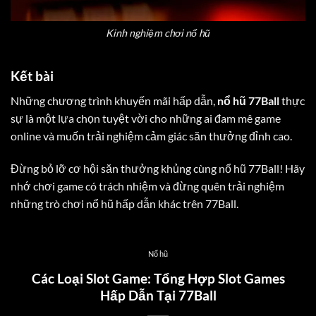
Kinh nghiệm chơi nổ hũ
Kết bài
Những chương trình khuyến mãi hấp dẫn,
nổ hũ 77Ball
thực
sự là một lựa chọn tuyệt vời cho những ai đam mê game
online và muốn trải nghiệm cảm giác săn thưởng đỉnh cao.
Đừng bỏ lỡ cơ hội săn thưởng khủng cùng nổ hũ 77Ball! Hãy
nhớ chơi game có trách nhiệm và đừng quên trải nghiệm
những trò chơi nổ hũ hấp dẫn khác trên 77Ball.
Nổ hũ
Các Loại Slot Game: Tổng Hợp Slot Games
Hấp Dẫn Tại 77Ball