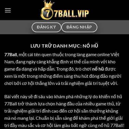
Chuyển
đến
nội
dung
ĐĂNG KÝ
ĐĂNG NHẬP
LƯU TRỮ DANH MỤC:
NỔ HŨ
77Ball
, một cái tên quen thuộc trong làng game online Việt
Nam, đang ngày càng khẳng định vị thế của mình với kho
game đa dạng và hấp dẫn. Trong đó, trò chơi
nổ hũ
được
xem là một trong những điểm sáng thu hút đông đảo người
chơi bởi cơ hội thắng lớn và trải nghiệm giải trí tuyệt vời.
Bài viết này sẽ đi sâu vào khám phá những lý do khiến nổ hũ
77Ball trở thành lựa chọn hàng đầu của nhiều game thủ, từ
trải nghiệm giải trí đỉnh cao đến cơ hội săn thưởng khủng
mà nó mang lại. Chuẩn bị sẵn sàng để khám phá thế giới giải
trí đầy màu sắc và cơ hội làm giàu bất ngờ cùng nổ hũ 77Ball!