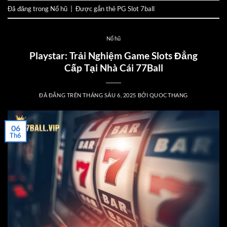
Đã đăng trong
Nổ hũ
|
Được gắn thẻ
PG Slot 7ball
Nổ hũ
Playstar: Trải Nghiệm Game Slots Đẳng
Cấp Tại Nhà Cái 77Ball
ĐÃ ĐĂNG TRÊN
THÁNG SÁU 6, 2025
BỞI
QUOCTHANG
06
Th6