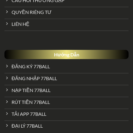
CÂU HỎI THƯỜNG GẶP
QUYỀN RIÊNG TƯ
LIÊN HỆ
Hướng Dẫn
ĐĂNG KÝ 77BALL
ĐĂNG NHẬP 77BALL
NẠP TIỀN 77BALL
RÚT TIỀN 77BALL
TẢI APP 77BALL
ĐẠI LÝ 77BALL