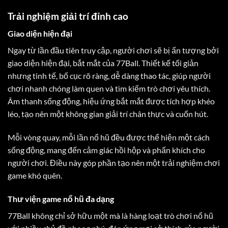
Trải nghiệm giải trí đỉnh cao
Giao diện hiện đại
Ngay từ lần đầu tiên truy cập, người chơi sẽ bị ấn tượng bởi
giao diện hiện đại, bắt mắt của 77Ball. Thiết kế tối giản
nhưng tinh tế, bố cục rõ ràng, dễ dàng thao tác, giúp người
chơi nhanh chóng làm quen và tìm kiếm trò chơi yêu thích.
Âm thanh sống động, hiệu ứng bắt mắt được tích hợp khéo
léo, tạo nên một không gian giải trí chân thực và cuốn hút.
Mỗi vòng quay, mỗi lần nổ hũ đều được thể hiện một cách
sống động, mang đến cảm giác hồi hộp và phấn khích cho
người chơi. Điều này góp phần tạo nên một trải nghiệm chơi
game khó quên.
Thư viện game nổ hũ đa dạng
77Ball không chỉ sở hữu một mà là hàng loạt trò chơi nổ hũ