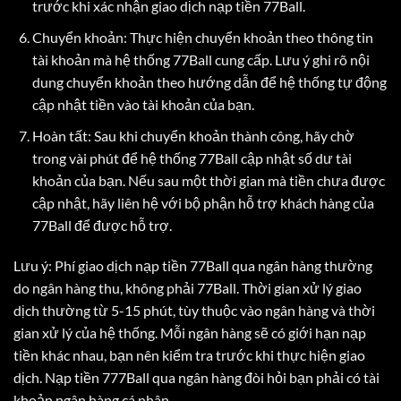
trước khi xác nhận giao dịch nạp tiền 77Ball.
Chuyển khoản: Thực hiện chuyển khoản theo thông tin
tài khoản mà hệ thống 77Ball cung cấp. Lưu ý ghi rõ nội
dung chuyển khoản theo hướng dẫn để hệ thống tự động
cập nhật tiền vào tài khoản của bạn.
Hoàn tất: Sau khi chuyển khoản thành công, hãy chờ
trong vài phút để hệ thống 77Ball cập nhật số dư tài
khoản của bạn. Nếu sau một thời gian mà tiền chưa được
cập nhật, hãy liên hệ với bộ phận hỗ trợ khách hàng của
77Ball để được hỗ trợ.
Lưu ý: Phí giao dịch nạp tiền 77Ball qua ngân hàng thường
do ngân hàng thu, không phải 77Ball. Thời gian xử lý giao
dịch thường từ 5-15 phút, tùy thuộc vào ngân hàng và thời
gian xử lý của hệ thống. Mỗi ngân hàng sẽ có giới hạn nạp
tiền khác nhau, bạn nên kiểm tra trước khi thực hiện giao
dịch. Nạp tiền 777Ball qua ngân hàng đòi hỏi bạn phải có tài
khoản ngân hàng cá nhân.