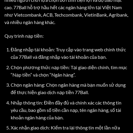
cao. 77Ball hỗ trợ hầu hết các ngân hàng lớn tại Việt Nam
như Vietcombank, ACB, Techcombank, VietinBank, Agribank,
và nhiều ngân hàng khác.
Quy trình nạp tiền:
Đăng nhập tài khoản: Truy cập vào trang web chính thức
của 77Ball và đăng nhập vào tài khoản của bạn.
Chọn phương thức nạp tiền: Tại giao diện chính, tìm mục
“Nạp tiền” và chọn “Ngân hàng”.
Chọn ngân hàng: Chọn ngân hàng mà bạn muốn sử dụng
để thực hiện giao dịch nạp tiền 77Ball.
Nhập thông tin: Điền đầy đủ và chính xác các thông tin
yêu cầu, bao gồm số tiền cần nạp, tên ngân hàng, số tài
khoản ngân hàng của bạn.
Xác nhận giao dịch: Kiểm tra lại thông tin một lần nữa