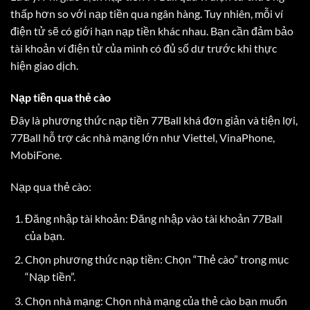
thấp hơn so với nạp tiền qua ngân hàng. Tuy nhiên, mỗi ví
điện tử sẽ có giới hạn nạp tiền khác nhau. Bạn cần đảm bảo
tài khoản ví điện tử của mình có đủ số dư trước khi thực
hiện giao dịch.
Nạp tiền qua thẻ cào
Đây là phương thức nạp tiền 77Ball khá đơn giản và tiện lợi,
77Ball hỗ trợ các nhà mạng lớn như Viettel, VinaPhone,
MobiFone.
Nạp qua thẻ cào:
Đăng nhập tài khoản: Đăng nhập vào tài khoản 77Ball
của bạn.
Chọn phương thức nạp tiền: Chọn “Thẻ cào” trong mục
“Nạp tiền”.
Chọn nhà mạng: Chọn nhà mạng của thẻ cào bạn muốn