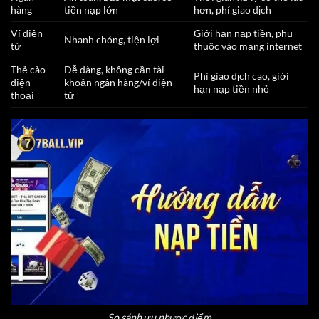
hàng
tiền nạp lớn
hơn, phí giao dịch
Ví điện
Giới hạn nạp tiền, phụ
Nhanh chóng, tiện lợi
tử
thuộc vào mạng internet
Thẻ cào
Dễ dàng, không cần tài
Phí giao dịch cao, giới
điện
khoản ngân hàng/ví điện
hạn nạp tiền nhỏ
thoại
tử
So sánh ưu nhược điểm