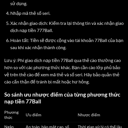
sử dụng.
Nhập mã thẻ số seri.
Xác nhận giao dịch: Kiểm tra lại thông tin và xác nhận giao
dịch nạp tiền 777Ball.
Hoàn tất: Tiền sẽ được cộng vào tài khoản 77Ball của bạn
sau khi xác nhận thành công.
Lưu ý: Phí giao dịch nạp tiền 77Ball qua thẻ cào thường cao
hơn so với các phương thức khác. Bạn cần cào lớp phủ bảo
vệ trên thẻ cào để xem mã thẻ và số seri. Hãy bảo quản thẻ
cào cẩn thận để tránh bị mất hoặc hư hỏng.
So sánh ưu nhược điểm của từng phương thức
nạp tiền 77Ball
Phương
Ưu điểm
Nhược điểm
thức
Ngân
An toàn, bảo mật cao, số
Thời gian xử lý có thể lâu