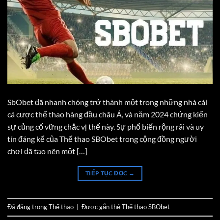
SbObet đã nhanh chóng trở thành một trong những nhà cái
cá cược thể thao hàng đầu châu Á, và năm 2024 chứng kiến
sự củng cố vững chắc vị thế này. Sự phổ biến rộng rãi và uy
tín đáng kể của Thể thao SBObet trong cộng đồng người
chơi đã tạo nên một […]
TIẾP TỤC ĐỌC
→
Đã đăng trong
Thể thao
|
Được gắn thẻ
Thể thao SBObet