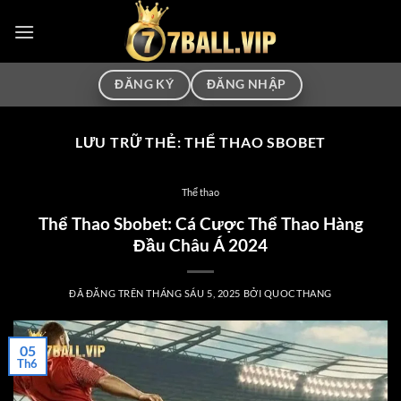
Chuyển
đến
nội
dung
ĐĂNG KÝ
ĐĂNG NHẬP
LƯU TRỮ THẺ:
THỂ THAO SBOBET
Thể thao
Thể Thao Sbobet: Cá Cược Thể Thao Hàng
Đầu Châu Á 2024
ĐÃ ĐĂNG TRÊN
THÁNG SÁU 5, 2025
BỞI
QUOCTHANG
05
Th6