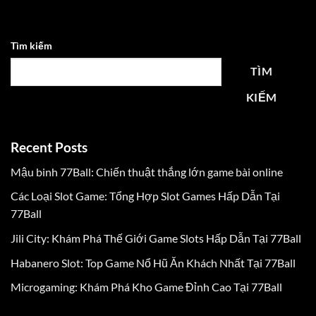
Tìm kiếm
TÌM
KIẾM
Recent Posts
Mậu binh 77Ball: Chiến thuật thắng lớn game bài online
Các Loại Slot Game: Tổng Hợp Slot Games Hấp Dẫn Tại
77Ball
Jili City: Khám Phá Thế Giới Game Slots Hấp Dẫn Tại 77Ball
Habanero Slot: Top Game Nổ Hũ Ăn Khách Nhất Tại 77Ball
Microgaming: Khám Phá Kho Game Đỉnh Cao Tại 77Ball