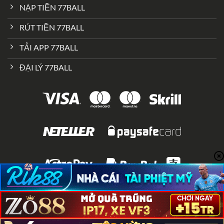
NẠP TIỀN 77BALL
RÚT TIỀN 77BALL
TẢI APP 77BALL
ĐẠI LÝ 77BALL