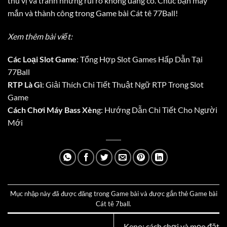
thú vị và tránh những rủi ro không đáng có. Chúc bạn may
mắn và thành công trong Game bài Cát tê 77Ball!
Xem thêm bài viết:
Các Loại Slot Game
: Tổng Hợp Slot Games Hấp Dẫn Tại
77Ball
RTP Là Gì
: Giải Thích Chi Tiết Thuật Ngữ RTP Trong Slot
Game
Cách Chơi Máy Bass Xèn
g: Hướng Dẫn Chi Tiết Cho Người
Mới
Mục nhập này đã được đăng trong
Game bài
và được gắn thẻ
Game bài
Cát tê 7ball
.
Keno: cách chơi và mẹo đặt