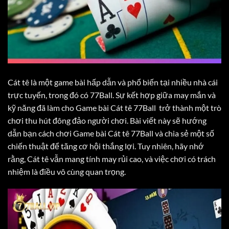
Cát tê là một game bài hấp dẫn và phổ biến tại nhiều nhà cái
trực tuyến, trong đó có 77Ball. Sự kết hợp giữa may mắn và
kỹ năng đã làm cho Game bài Cát tê 77Ball trở thành một trò
chơi thu hút đông đảo người chơi. Bài viết này sẽ hướng
dẫn bạn cách chơi Game bài Cát tê 77Ball và chia sẻ một số
chiến thuật để tăng cơ hội thắng lợi. Tuy nhiên, hãy nhớ
rằng, Cát tê vẫn mang tính may rủi cao, và việc chơi có trách
nhiệm là điều vô cùng quan trọng.