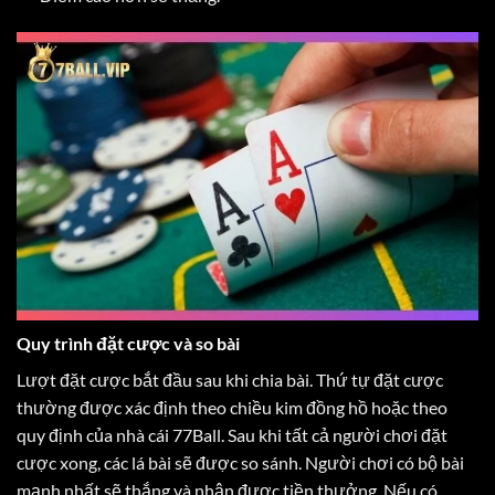
Quy trình đặt cược và so bài
Lượt đặt cược bắt đầu sau khi chia bài. Thứ tự đặt cược
thường được xác định theo chiều kim đồng hồ hoặc theo
quy định của nhà cái 77Ball. Sau khi tất cả người chơi đặt
cược xong, các lá bài sẽ được so sánh. Người chơi có bộ bài
mạnh nhất sẽ thắng và nhận được tiền thưởng. Nếu có