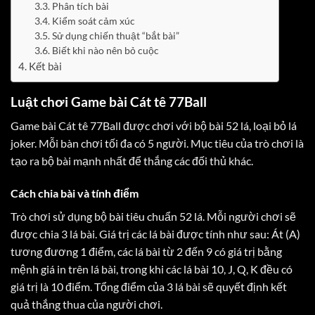
Phân tích bài
Kiểm soát cảm xúc
Sử dụng chiến thuật “bắt bài”
Biết khi nào nên bỏ cuộc
Kết bài
Luật chơi Game bài Cát tê 77Ball
Game bài Cát tê 77Ball được chơi với bộ bài 52 lá, loại bỏ lá
joker. Mỗi bàn chơi tối đa có 5 người. Mục tiêu của trò chơi là
tạo ra bộ bài mạnh nhất để thắng các đối thủ khác.
Cách chia bài và tính điểm
Trò chơi sử dụng bộ bài tiêu chuẩn 52 lá. Mỗi người chơi sẽ
được chia 3 lá bài. Giá trị các lá bài được tính như sau: Át (A)
tương đương 1 điểm, các lá bài từ 2 đến 9 có giá trị bằng
mệnh giá in trên lá bài, trong khi các lá bài 10, J, Q, K đều có
giá trị là 10 điểm. Tổng điểm của 3 lá bài sẽ quyết định kết
quả thắng thua của người chơi.