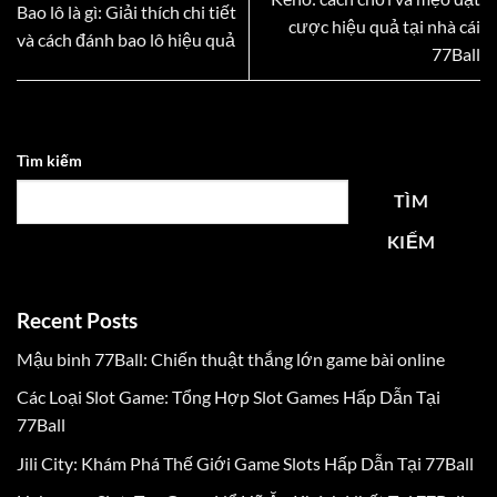
Bao lô là gì: Giải thích chi tiết
cược hiệu quả tại nhà cái
và cách đánh bao lô hiệu quả
77Ball
Tìm kiếm
TÌM
KIẾM
Recent Posts
Mậu binh 77Ball: Chiến thuật thắng lớn game bài online
Các Loại Slot Game: Tổng Hợp Slot Games Hấp Dẫn Tại
77Ball
Jili City: Khám Phá Thế Giới Game Slots Hấp Dẫn Tại 77Ball